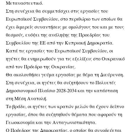
Μεταναστευτικό.
Στη συνέχεια θα συμμετάσχει στις εργασίες του
Ευρωπαϊκού Συμβουλίου, στο περιθώριο των οποίων θα
έχει διμερείς συναντήσεις με ομολόγους του και με τους
θεσμούς, ενόψει της ανάληψης της Προεδρίας του
Συμβουλίου της ΕΕ από την Κυπριακή Δημοκρατία.
Κατά τις εργασίες του Ευρωπαϊκού Συμβουλίου, οι
ηγέτες θα ενημερωθούν για τις εξελίξεις στο Ουκρανικό
από τον Πρόεδρο της Ουκρανίας.
Θα ακολουθήσει γεύμα εργασίας με θέμα τη Διεύρυνση.
Στη συνέχεια, οι ηγέτες θα συζητήσουν το Πολυετές
Δημοσιονομικό Πλαίσιο 2028-2034 και την κατάσταση
στη Μέση Ανατολή.
Το βράδυ, οι ηγέτες των κρατών μελών θα έχουν δείπνο
εργασίας, όπου θα συζητηθούν θέματα που αφορούν τη
Γεωοικονομία και την Ανταγωνιστικότητα.
Ο Πρόεδρος της Δημοκρατίας, ο οποίος θα συνοδεύεται