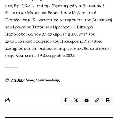
στις Βρυξέλλες από την Υφυπουργό για Ευρωπαϊκά
Θέματα κα Μαριλένα Ραουνά, τον Κυβερνητικό
Εκπρόσωπο κ. Κωνσταντίνο Λετυμπιώτη, τον Διευθυντή
του Γραφείου Τύπου του Προέδρου κ. Βίκτωρα
Παπαδόπουλο, τον Αναπληρωτή Διευθυντή του
Διπλωματικού Γραφείου του Προέδρου κ. Νεκτάριο
Σωτηρίου και υπηρεσιακούς παράγοντες, θα επιστρέψει
στην Κύπρο στις 19 Δεκεμβρίου 2025.
TAGGED:
Νίκος Χριστοδουλίδης