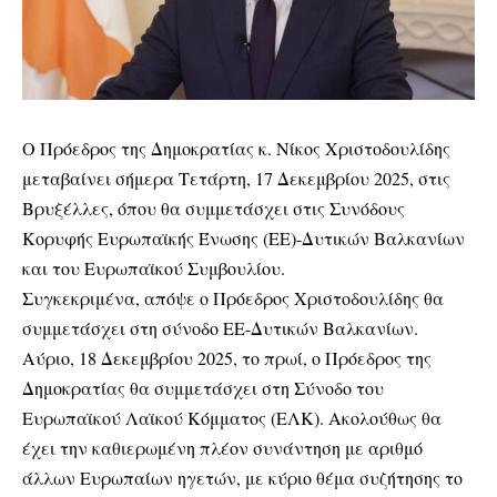
Ο Πρόεδρος της Δημοκρατίας κ. Νίκος Χριστοδουλίδης
μεταβαίνει σήμερα Τετάρτη, 17 Δεκεμβρίου 2025, στις
Βρυξέλλες, όπου θα συμμετάσχει στις Συνόδους
Κορυφής Ευρωπαϊκής Ένωσης (ΕΕ)-Δυτικών Βαλκανίων
και του Ευρωπαϊκού Συμβουλίου.
Συγκεκριμένα, απόψε ο Πρόεδρος Χριστοδουλίδης θα
συμμετάσχει στη σύνοδο ΕΕ-Δυτικών Βαλκανίων.
Αύριο, 18 Δεκεμβρίου 2025, το πρωί, ο Πρόεδρος της
Δημοκρατίας θα συμμετάσχει στη Σύνοδο του
Ευρωπαϊκού Λαϊκού Κόμματος (ΕΛΚ). Ακολούθως θα
έχει την καθιερωμένη πλέον συνάντηση με αριθμό
άλλων Ευρωπαίων ηγετών, με κύριο θέμα συζήτησης το