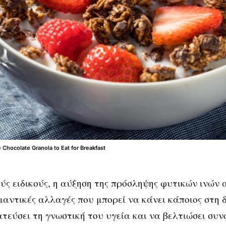
hocolate Granola to Eat for Breakfast
ύς ειδικούς, η αύξηση της πρόσληψης φυτικών ινών 
ημαντικές αλλαγές που μπορεί να κάνει κάποιος στη 
τεύσει τη γνωστική του υγεία και να βελτιώσει συν