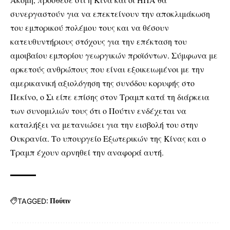
συνεργαστούν για να επεκτείνουν την αποκλιμάκωση
του εμπορικού πολέμου τους και να θέσουν
κατευθυντήριους στόχους για την επέκταση του
αμοιβαίου εμπορίου γεωργικών προϊόντων. Σύμφωνα με
αρκετούς ανθρώπους που είναι εξοικειωμένοι με την
αμερικανική αξιολόγηση της συνόδου κορυφής στο
Πεκίνο, ο Σι είπε επίσης στον Τραμπ κατά τη διάρκεια
των συνομιλιών τους ότι ο Πούτιν ενδέχεται να
καταλήξει να μετανιώσει για την εισβολή του στην
Ουκρανία. Το υπουργείο Εξωτερικών της Κίνας και ο
Τραμπ έχουν αρνηθεί την αναφορά αυτή.
TAGGED:
Πούτιν