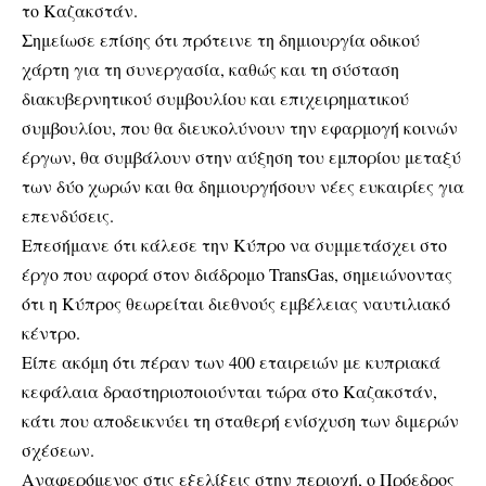
το Καζακστάν.
Σημείωσε επίσης ότι πρότεινε τη δημιουργία οδικού
χάρτη για τη συνεργασία, καθώς και τη σύσταση
διακυβερνητικού συμβουλίου και επιχειρηματικού
συμβουλίου, που θα διευκολύνουν την εφαρμογή κοινών
έργων, θα συμβάλουν στην αύξηση του εμπορίου μεταξύ
των δύο χωρών και θα δημιουργήσουν νέες ευκαιρίες για
επενδύσεις.
Επεσήμανε ότι κάλεσε την Κύπρο να συμμετάσχει στο
έργο που αφορά στον διάδρομο TransGas, σημειώνοντας
ότι η Κύπρος θεωρείται διεθνούς εμβέλειας ναυτιλιακό
κέντρο.
Είπε ακόμη ότι πέραν των 400 εταιρειών με κυπριακά
κεφάλαια δραστηριοποιούνται τώρα στο Καζακστάν,
κάτι που αποδεικνύει τη σταθερή ενίσχυση των διμερών
σχέσεων.
Αναφερόμενος στις εξελίξεις στην περιοχή, ο Πρόεδρος