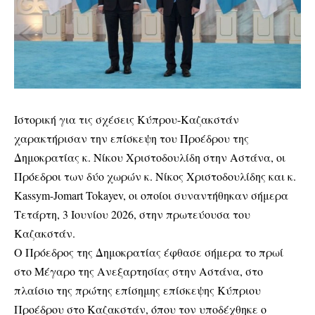
Ιστορική για τις σχέσεις Κύπρου-Καζακστάν
χαρακτήρισαν την επίσκεψη του Προέδρου της
Δημοκρατίας κ. Νίκου Χριστοδουλίδη στην Αστάνα, οι
Πρόεδροι των δύο χωρών κ. Νίκος Χριστοδουλίδης και κ.
Kassym-Jomart Tokayev, οι οποίοι συναντήθηκαν σήμερα
Τετάρτη, 3 Ιουνίου 2026, στην πρωτεύουσα του
Καζακστάν.
Ο Πρόεδρος της Δημοκρατίας έφθασε σήμερα το πρωί
στο Μέγαρο της Ανεξαρτησίας στην Αστάνα, στο
πλαίσιο της πρώτης επίσημης επίσκεψης Κύπριου
Προέδρου στο Καζακστάν, όπου τον υποδέχθηκε ο