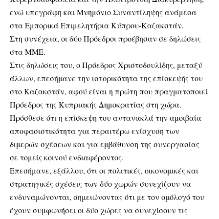
ενώ υπεγράφη και Μνημόνιο Συναντίληψης ανάμεσα
στα Εμπορικά Επιμελητήρια Κύπρου-Καζακστάν.
Στη συνέχεια, οι δύο Πρόεδροι προέβησαν σε δηλώσεις
στα ΜΜΕ.
Στις δηλώσεις του, ο Πρόεδρος Χριστοδουλίδης, μεταξύ
άλλων, επεσήμανε την ιστορικότητα της επίσκεψής του
στο Καζακστάν, αφού είναι η πρώτη που πραγματοποιεί
Πρόεδρος της Κυπριακής Δημοκρατίας στη χώρα.
Πρόσθεσε ότι η επίσκεψη του αντανακλά την αμοιβαία
αποφασιστικότητα για περαιτέρω ενίσχυση των
διμερών σχέσεων και για εμβάθυνση της συνεργασίας
σε τομείς κοινού ενδιαφέροντος.
Επεσήμανε, εξάλλου, ότι οι πολιτικές, οικονομικές και
στρατηγικές σχέσεις των δύο χωρών συνεχίζουν να
ενδυναμώνονται, σημειώνοντας ότι με τον ομόλογό του
έχουν συμφωνήσει οι δύο χώρες να συνεχίσουν τις