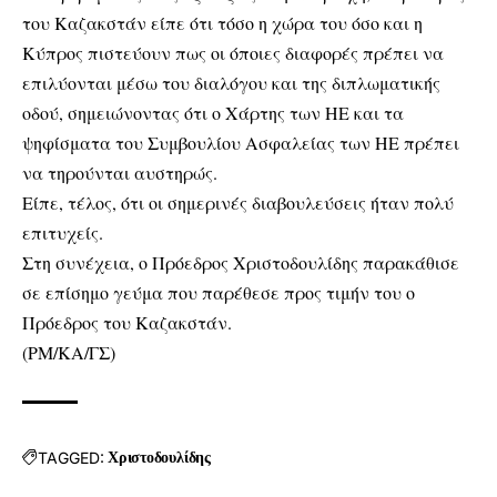
του Καζακστάν είπε ότι τόσο η χώρα του όσο και η
Κύπρος πιστεύουν πως οι όποιες διαφορές πρέπει να
επιλύονται μέσω του διαλόγου και της διπλωματικής
οδού, σημειώνοντας ότι ο Χάρτης των ΗΕ και τα
ψηφίσματα του Συμβουλίου Ασφαλείας των ΗΕ πρέπει
να τηρούνται αυστηρώς.
Είπε, τέλος, ότι οι σημερινές διαβουλεύσεις ήταν πολύ
επιτυχείς.
Στη συνέχεια, ο Πρόεδρος Χριστοδουλίδης παρακάθισε
σε επίσημο γεύμα που παρέθεσε προς τιμήν του ο
Πρόεδρος του Καζακστάν.
(ΡΜ/ΚΑ/ΓΣ)
TAGGED:
Χριστοδουλίδης