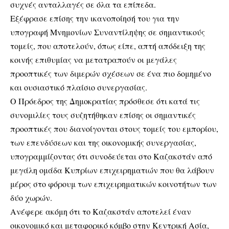
συχνές ανταλλαγές σε όλα τα επίπεδα.
Εξέφρασε επίσης την ικανοποίησή του για την
υπογραφή Μνημονίων Συναντίληψης σε σημαντικούς
τομείς, που αποτελούν, όπως είπε, απτή απόδειξη της
κοινής επιθυμίας να μετατραπούν οι μεγάλες
προοπτικές των διμερών σχέσεων σε ένα πιο δομημένο
και ουσιαστικό πλαίσιο συνεργασίας.
Ο Πρόεδρος της Δημοκρατίας πρόσθεσε ότι κατά τις
συνομιλίες τους συζητήθηκαν επίσης οι σημαντικές
προοπτικές που διανοίγονται στους τομείς του εμπορίου,
των επενδύσεων και της οικονομικής συνεργασίας,
υπογραμμίζοντας ότι συνοδεύεται στο Καζακστάν από
μεγάλη ομάδα Κυπρίων επιχειρηματιών που θα λάβουν
μέρος στο φόρουμ των επιχειρηματικών κοινοτήτων των
δύο χωρών.
Ανέφερε ακόμη ότι το Καζακστάν αποτελεί έναν
οικονομικό και μεταφορικό κόμβο στην Κεντρική Ασία,