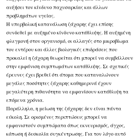
αυξήσει τον κίνδυνο παχυσαρκίας και άλλων
προβλημάτων υγείας.
Η υπερβολική κατανάλωση ζάχαρης έχει επίσης
συνδεθεί με αυξημένο κίνδυνο κατάθλιψης. Η αυξημένη
φλεγμονή στον οργανισμό, οι αλλαγές στο μικροβίωμα
του εντέρου και άλλες βιολογικές επιδράσεις που
προκαλεί η ζάχαρη θεωρείται ότι μπορεί να συμβάλλουν
στην εμφάνιση συμπτωμάτων κατάθλιψης. Σε σχετικές
έρευνες έχει βρεθεί ότι άτομα που καταναλώνουν
μεγάλες ποσότητες ζάχαρης καθημερινά έχουν
μεγαλύτερη πιθανότητα να εμφανίσουν κατάθλιψη τα
επόμενα χρόνια.
Παράλληλα, η μείωση της ζάχαρης δεν είναι πάντα
εύκολη. Σε ορισμένες περιπτώσεις μπορεί να
εμφανιστούν συμπτώματα όπως εκνευρισμός, άγχος,
κόπωση ή δυσκολία συγκέντρωσης. Για τον λόγο αυτό