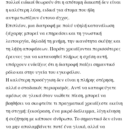
πολλοί ειδικοί θεωρούν ότι η απότομη διακοπή δεν είναι
η καλύτερη λύση, ειδικά για άτομα που ήδη
αντιμετωπίζουν έντονο άγχος.
Επιπλέον, μια διατροφή με πολύ υψηλή κατανάλωση
ζάχαρης μπορεί να επηρεάσει και τη γνωστική
λειτουργία, δηλαδή τη μνήμη, την ικανότητα σκέψης και
τη λήψη αποφάσεων. Παρότι χρειάζονται περισσότερες
έρευνες για να κατανοηθεί πλήρως η σχέση αυτή,
υπάρχουν ενδείξεις ότι η διατροφή παίζει σημαντικό
ρόλο και στην υγεία του εγκεφάλου.
Η καλύτερη προσέγγιση δεν είναι η πλήρης στέρηση,
αλλά ο σταδιακός περιορισμός. Αντί να καταφεύγετε
αμέσως σε γλυκά όταν νιώθετε πίεση, μπορεί να
βοηθήσει να σκεφτείτε τι πραγματικά χρειάζεστε εκείνη
τη στιγμή: ξεκούραση, ένα μικρό διάλειμμα, λίγη κίνηση
ή συζήτηση με κάποιον άνθρωπο. Το σημαντικό δεν είναι
να μην απολαμβάνετε ποτέ ένα γλυκό, αλλά να