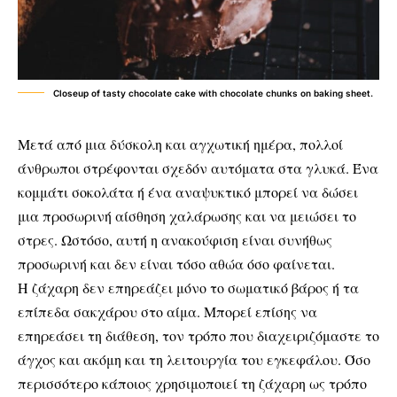
Closeup of tasty chocolate cake with chocolate chunks on baking sheet.
Μετά από μια δύσκολη και αγχωτική ημέρα, πολλοί
άνθρωποι στρέφονται σχεδόν αυτόματα στα γλυκά. Ένα
κομμάτι σοκολάτα ή ένα αναψυκτικό μπορεί να δώσει
μια προσωρινή αίσθηση χαλάρωσης και να μειώσει το
στρες. Ωστόσο, αυτή η ανακούφιση είναι συνήθως
προσωρινή και δεν είναι τόσο αθώα όσο φαίνεται.
Η ζάχαρη δεν επηρεάζει μόνο το σωματικό βάρος ή τα
επίπεδα σακχάρου στο αίμα. Μπορεί επίσης να
επηρεάσει τη διάθεση, τον τρόπο που διαχειριζόμαστε το
άγχος και ακόμη και τη λειτουργία του εγκεφάλου. Όσο
περισσότερο κάποιος χρησιμοποιεί τη ζάχαρη ως τρόπο