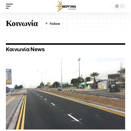
Κοινωνία
Κοινωνία News