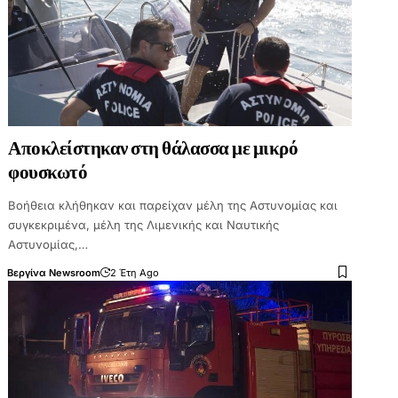
Αποκλείστηκαν στη θάλασσα με μικρό
φουσκωτό
Βοήθεια κλήθηκαν και παρείχαν μέλη της Αστυνομίας και
συγκεκριμένα, μέλη της Λιμενικής και Ναυτικής
Αστυνομίας,…
Βεργίνα Newsroom
2 Έτη Ago