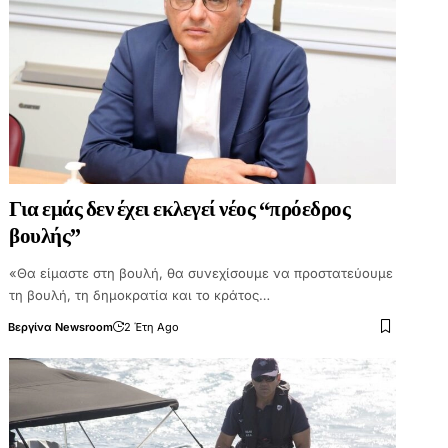
Για εμάς δεν έχει εκλεγεί νέος “πρόεδρος
βουλής”
«Θα είμαστε στη βουλή, θα συνεχίσουμε να προστατεύουμε
τη βουλή, τη δημοκρατία και το κράτος…
Βεργίνα Newsroom
2 Έτη Ago