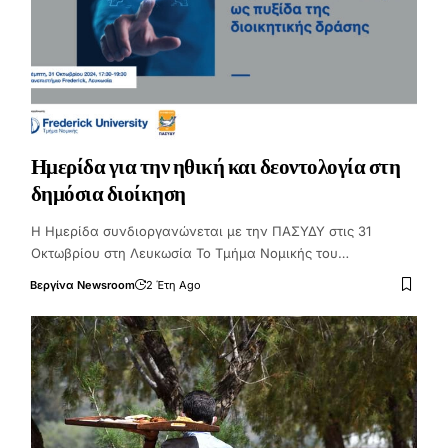
Ημερίδα για την ηθική και δεοντολογία στη
δημόσια διοίκηση
Η Ημερίδα συνδιοργανώνεται με την ΠΑΣΥΔΥ στις 31
Οκτωβρίου στη Λευκωσία Το Τμήμα Νομικής του…
Βεργίνα Newsroom
2 Έτη Ago