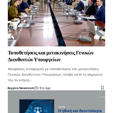
Τοποθετήσεις και μετακινήσεις Γενικών
Διευθυντών Υπουργείων
Αποφάσεις αναφορικά με τοποθετήσεις και μετακινήσεις
Γενικών Διευθυντών Υπουργείων, έλαβε κατά τη σημερινή
του συνεδρία…
Βεργίνα Newsroom
2 Έτη Ago