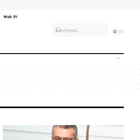
Web TV