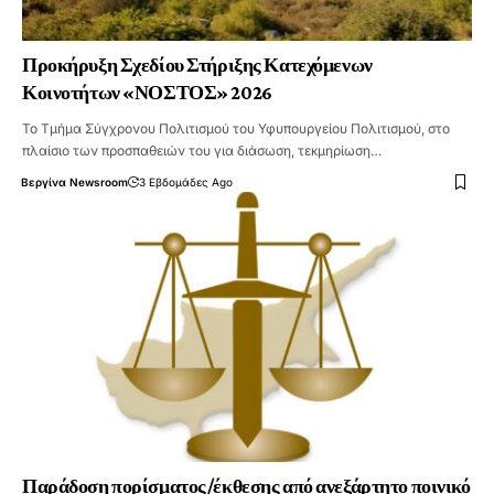
Προκήρυξη Σχεδίου Στήριξης Κατεχόμενων
Κοινοτήτων «ΝΟΣΤΟΣ» 2026
Το Τμήμα Σύγχρονου Πολιτισμού του Υφυπουργείου Πολιτισμού, στο
πλαίσιο των προσπαθειών του για διάσωση, τεκμηρίωση…
Βεργίνα Newsroom
3 Εβδομάδες Ago
Παράδοση πορίσματος/έκθεσης από ανεξάρτητο ποινικό