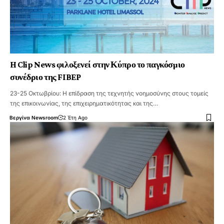
H Clip News φιλοξενεί στην Κύπρο το παγκόσµιο
συνέδριο της FIBEP
23-25 Οκτωβρίου: Η επίδραση της τεχνητής νοηµοσύνης στους τοµείς
της επικοινωνίας, της επιχειρηματικότητας και της…
Βεργίνα Newsroom
2 Έτη Ago