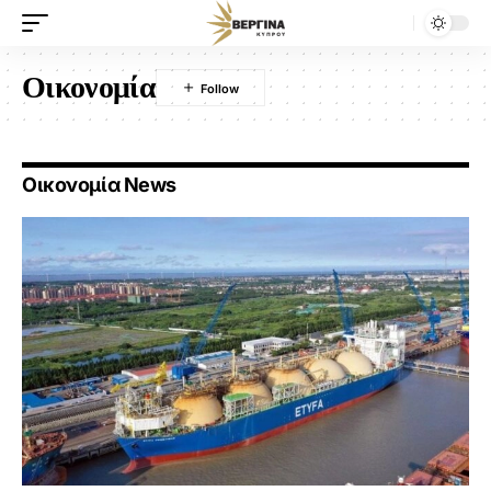
Οικονομία
Οικονομία News