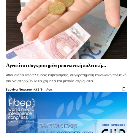
Αγνοείται συγκροτημένη κοινωνική πολιτική…
Απουσιάζει από πλευράς κυβέρνησης, συγκροτημένη κοινωνική πολιτική
για να στηριχθούν τα χαμηλά και μεσαία στρώματα…
Βεργίνα Newsroom
2 Έτη Ago