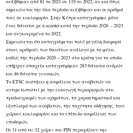
αυξήθηκαν από 81 το 2021 σε 119 το 2022, αν και όπως
σημειώνεται την ίδια περίοδο αυξήθηκαν και οι αριθμοί
τους σε κυκλοφορία. Στην Κύπρο καταγράφηκε μόνο
ένας θάνατος με e-scooter κατά την περίοδο 2020 – 2023
και συγκεκριμένα το 2022.
Σημειώνεται ότι καταγράφεται πολύ μεγάλη διαφορά
στους αριθμούς των θανάτων ανάλογα με το φύλο,
καθώς την περίοδο 2020 – 2023 στα κράτη για τα οποία
υπήρχαν στοιχεία καταγράφηκαν 283 θάνατοι ανδρών
και 46 θάνατοι γυναικών.
Το ETSC συστήνει η ασφάλεια των αναβατών να
αντιμετωπιστεί με την εισαγωγή περιορισμών στις
προδιαγραφές των οχημάτων, τα χαρακτηριστικά και
εξοπλισμό των αναβατών, την ταχύτητα οδήγησης, τους
χώρους κυκλοφορίας και το επίπεδο ασφάλειας των
υποδομών.
Οι 31 από τις 32 χώρες του ΡΙΝ περιορίζουν την