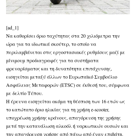
[ad_1]
Να καθορίσει όριο ταχύτητας στα 20 χιλιόμετρα την
ώρα για τα ιδιωτικά σκούτερ, το οποίο να
περιλαμβάνεται στις εργοστασιακές ρυθμίσεις μαζί με
μίνιμουμ προδιαγραφές για τα συστήματα
φρεναρίσματος και τη δυνατότητα επιτάχυνσης,
εισηγείται μεταξύ άλλων το Ευρωπαϊκό Συμβούλιο
Ασφάλειας Μεταφορών (ETSC) σε έκθεσή του, σύμφωνα
με δελτίο Τύπου.
Η έρευνα εισηγείται ακόμα τη θέσπιση των 16 ετών ως
το κατώτατο όριο ηλικίας για τη χρήση e-scooter,
υποχρέωση χρήσης κράνους, απαγόρευση της χρήσης
μετά την κατανάλωση αλκοόλ ή ναρκωτικών ουσιών και
την απαγόρευση χρήσης από πάνω από έναν επιβάτη.