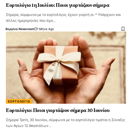
Εορτολόγιο 1η Ιουλίου: Ποιοι γιορτάζουν σήμερα
Σήμερα, σύμφωνα με το εορτολόγιο, έχουν γιορτή οι: * Υπάρχουν και
άλλες ημερομηνίες που έχει…
Βεργίνα Newsroom
1 Μήνα Ago
ΕΟΡΤΟΛΌΓΙΟ
Εορτολόγιο: Ποιοι γιορτάζουν σήμερα 30 Ιουνίου
Σήμερα Τρίτη, 30 Ιουνίου, σύμφωνα με το εορτολόγιο τιμάται η Σύναξις
των Αγίων 12 Αποστόλων…