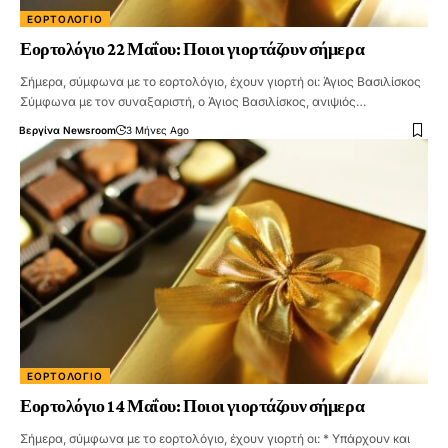
ΕΟΡΤΟΛΌΓΙΟ
Εορτολόγιο 22 Μαΐου: Ποιοι γιορτάζουν σήμερα
Σήμερα, σύμφωνα με το εορτολόγιο, έχουν γιορτή οι: Άγιος Βασιλίσκος
Σύμφωνα με τον συναξαριστή, ο Άγιος Βασιλίσκος, ανιψιός…
Βεργίνα Newsroom
3 Μήνες Ago
ΕΟΡΤΟΛΌΓΙΟ
Εορτολόγιο 14 Μαΐου: Ποιοι γιορτάζουν σήμερα
Σήμερα, σύμφωνα με το εορτολόγιο, έχουν γιορτή οι: * Υπάρχουν και