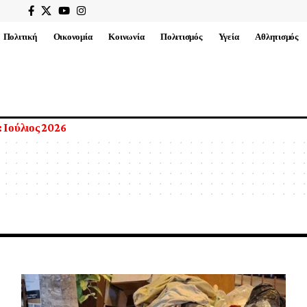
Πολιτική
Οικονομία
Κοινωνία
Πολιτισμός
Υγεία
Αθλητισμός
 Ιούλιος 2026