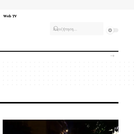
Web TV