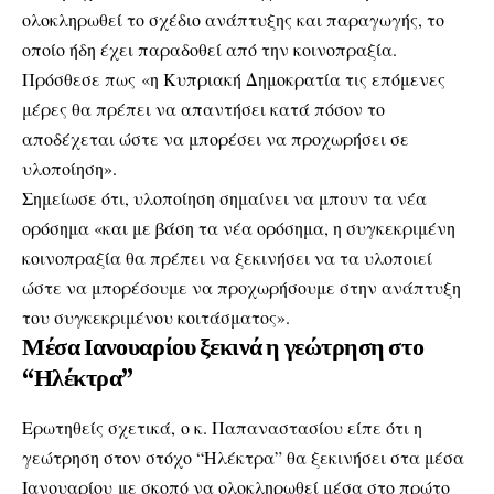
ολοκληρωθεί το σχέδιο ανάπτυξης και παραγωγής, το
οποίο ήδη έχει παραδοθεί από την κοινοπραξία.
Πρόσθεσε πως «η Κυπριακή Δημοκρατία τις επόμενες
μέρες θα πρέπει να απαντήσει κατά πόσον το
αποδέχεται ώστε να μπορέσει να προχωρήσει σε
υλοποίηση».
Σημείωσε ότι, υλοποίηση σημαίνει να μπουν τα νέα
ορόσημα «και με βάση τα νέα ορόσημα, η συγκεκριμένη
κοινοπραξία θα πρέπει να ξεκινήσει να τα υλοποιεί
ώστε να μπορέσουμε να προχωρήσουμε στην ανάπτυξη
του συγκεκριμένου κοιτάσματος».
Μέσα Ιανουαρίου ξεκινά η γεώτρηση στο
“Ηλέκτρα”
Ερωτηθείς σχετικά, ο κ. Παπαναστασίου είπε ότι η
γεώτρηση στον στόχο “Ηλέκτρα” θα ξεκινήσει στα μέσα
Ιανουαρίου με σκοπό να ολοκληρωθεί μέσα στο πρώτο