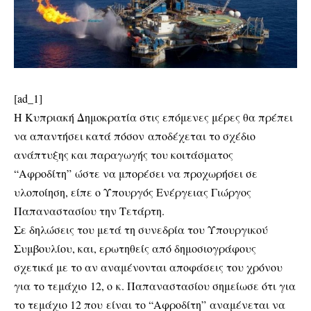
[ad_1]
Η Κυπριακή Δημοκρατία στις επόμενες μέρες θα πρέπει
να απαντήσει κατά πόσον αποδέχεται το σχέδιο
ανάπτυξης και παραγωγής του κοιτάσματος
“Αφροδίτη” ώστε να μπορέσει να προχωρήσει σε
υλοποίηση, είπε ο Υπουργός Ενέργειας Γιώργος
Παπαναστασίου την Τετάρτη.
Σε δηλώσεις του μετά τη συνεδρία του Υπουργικού
Συμβουλίου, και, ερωτηθείς από δημοσιογράφους
σχετικά με το αν αναμένονται αποφάσεις του χρόνου
για το τεμάχιο 12, o κ. Παπαναστασίου σημείωσε ότι για
το τεμάχιο 12 που είναι το “Αφροδίτη” αναμένεται να